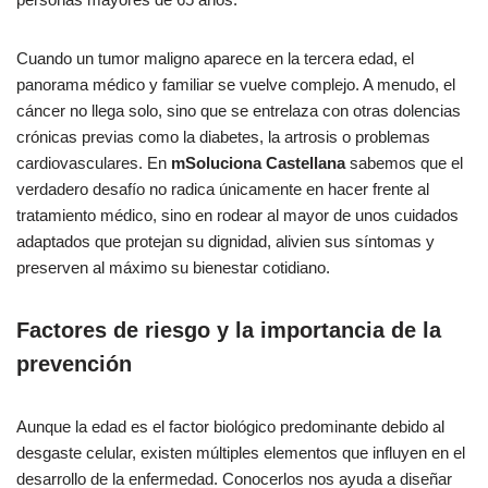
Cuando un tumor maligno aparece en la tercera edad, el
panorama médico y familiar se vuelve complejo. A menudo, el
cáncer no llega solo, sino que se entrelaza con otras dolencias
crónicas previas como la diabetes, la artrosis o problemas
cardiovasculares. En
mSoluciona Castellana
sabemos que el
verdadero desafío no radica únicamente en hacer frente al
tratamiento médico, sino en rodear al mayor de unos cuidados
adaptados que protejan su dignidad, alivien sus síntomas y
preserven al máximo su bienestar cotidiano.
Factores de riesgo y la importancia de la
prevención
Aunque la edad es el factor biológico predominante debido al
desgaste celular, existen múltiples elementos que influyen en el
desarrollo de la enfermedad. Conocerlos nos ayuda a diseñar