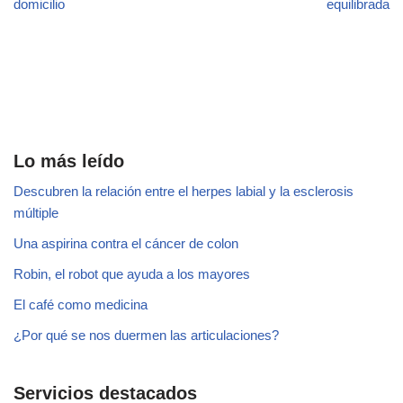
domicilio
equilibrada
Lo más leído
Descubren la relación entre el herpes labial y la esclerosis
múltiple
Una aspirina contra el cáncer de colon
Robin, el robot que ayuda a los mayores
El café como medicina
¿Por qué se nos duermen las articulaciones?
Servicios destacados