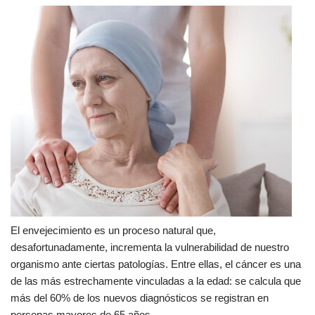
El envejecimiento es un proceso natural que,
desafortunadamente, incrementa la vulnerabilidad de nuestro
organismo ante ciertas patologías. Entre ellas, el cáncer es una
de las más estrechamente vinculadas a la edad: se calcula que
más del 60% de los nuevos diagnósticos se registran en
personas mayores de 65 años.