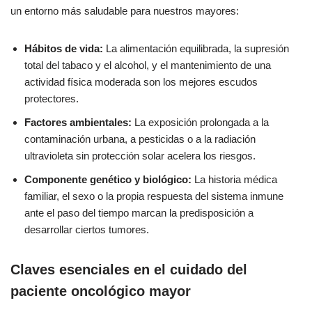
un entorno más saludable para nuestros mayores:
Hábitos de vida:
La alimentación equilibrada, la supresión
total del tabaco y el alcohol, y el mantenimiento de una
actividad física moderada son los mejores escudos
protectores.
Factores ambientales:
La exposición prolongada a la
contaminación urbana, a pesticidas o a la radiación
ultravioleta sin protección solar acelera los riesgos.
Componente genético y biológico:
La historia médica
familiar, el sexo o la propia respuesta del sistema inmune
ante el paso del tiempo marcan la predisposición a
desarrollar ciertos tumores.
Claves esenciales en el cuidado del
paciente oncológico mayor