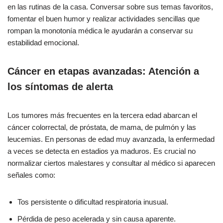
en las rutinas de la casa. Conversar sobre sus temas favoritos,
fomentar el buen humor y realizar actividades sencillas que
rompan la monotonía médica le ayudarán a conservar su
estabilidad emocional.
Cáncer en etapas avanzadas: Atención a
los síntomas de alerta
Los tumores más frecuentes en la tercera edad abarcan el
cáncer colorrectal, de próstata, de mama, de pulmón y las
leucemias. En personas de edad muy avanzada, la enfermedad
a veces se detecta en estadios ya maduros. Es crucial no
normalizar ciertos malestares y consultar al médico si aparecen
señales como:
Tos persistente o dificultad respiratoria inusual.
Pérdida de peso acelerada y sin causa aparente.