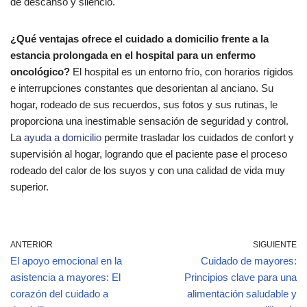
de descanso y silencio.
¿Qué ventajas ofrece el cuidado a domicilio frente a la
estancia prolongada en el hospital para un enfermo
oncológico?
El hospital es un entorno frío, con horarios rígidos
e interrupciones constantes que desorientan al anciano. Su
hogar, rodeado de sus recuerdos, sus fotos y sus rutinas, le
proporciona una inestimable sensación de seguridad y control.
La
ayuda a domicilio
permite trasladar los cuidados de confort y
supervisión al hogar, logrando que el paciente pase el proceso
rodeado del calor de los suyos y con una calidad de vida muy
superior.
ANTERIOR
SIGUIENTE
El apoyo emocional en la
Cuidado de mayores:
asistencia a mayores: El
Principios clave para una
corazón del cuidado a
alimentación saludable y