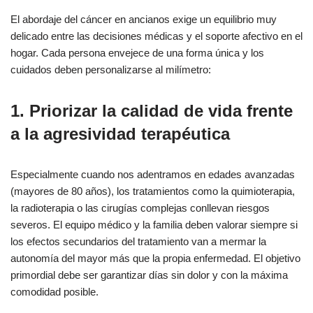
El abordaje del cáncer en ancianos exige un equilibrio muy
delicado entre las decisiones médicas y el soporte afectivo en el
hogar. Cada persona envejece de una forma única y los
cuidados deben personalizarse al milímetro:
1. Priorizar la calidad de vida frente
a la agresividad terapéutica
Especialmente cuando nos adentramos en edades avanzadas
(mayores de 80 años), los tratamientos como la quimioterapia,
la radioterapia o las cirugías complejas conllevan riesgos
severos. El equipo médico y la familia deben valorar siempre si
los efectos secundarios del tratamiento van a mermar la
autonomía del mayor más que la propia enfermedad. El objetivo
primordial debe ser garantizar días sin dolor y con la máxima
comodidad posible.