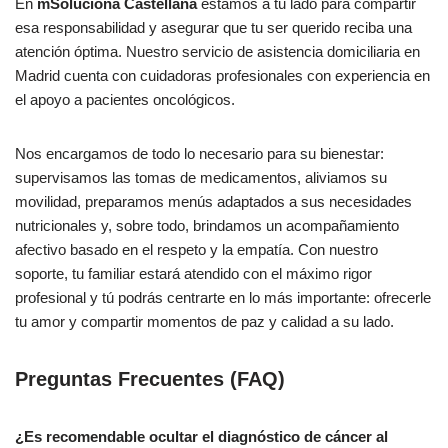
En
mSoluciona Castellana
estamos a tu lado para compartir
esa responsabilidad y asegurar que tu ser querido reciba una
atención óptima. Nuestro servicio de asistencia domiciliaria en
Madrid cuenta con cuidadoras profesionales con experiencia en
el apoyo a pacientes oncológicos.
Nos encargamos de todo lo necesario para su bienestar:
supervisamos las tomas de medicamentos, aliviamos su
movilidad, preparamos menús adaptados a sus necesidades
nutricionales y, sobre todo, brindamos un acompañamiento
afectivo basado en el respeto y la empatía. Con nuestro
soporte, tu familiar estará atendido con el máximo rigor
profesional y tú podrás centrarte en lo más importante: ofrecerle
tu amor y compartir momentos de paz y calidad a su lado.
Preguntas Frecuentes (FAQ)
¿Es recomendable ocultar el diagnóstico de cáncer al