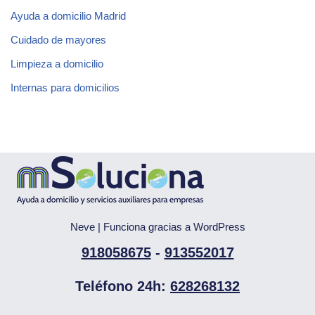
Ayuda a domicilio Madrid
Cuidado de mayores
Limpieza a domicilio
Internas para domicilios
Neve
| Funciona gracias a
WordPress
918058675
-
913552017
Teléfono 24h:
628268132