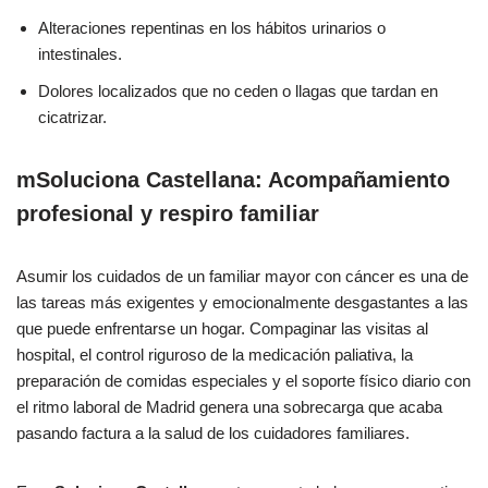
Alteraciones repentinas en los hábitos urinarios o
intestinales.
Dolores localizados que no ceden o llagas que tardan en
cicatrizar.
mSoluciona Castellana: Acompañamiento
profesional y respiro familiar
Asumir los cuidados de un familiar mayor con cáncer es una de
las tareas más exigentes y emocionalmente desgastantes a las
que puede enfrentarse un hogar. Compaginar las visitas al
hospital, el control riguroso de la medicación paliativa, la
preparación de comidas especiales y el soporte físico diario con
el ritmo laboral de Madrid genera una sobrecarga que acaba
pasando factura a la salud de los cuidadores familiares.