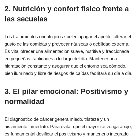
2. Nutrición y confort físico frente a
las secuelas
Los tratamientos oncológicos suelen apagar el apetito, alterar el
gusto de las comidas y provocar náuseas o debilidad extrema.
Es vital ofrecer una alimentación suave, nutritiva y fraccionada
en pequeñas cantidades a lo largo del día. Mantener una
hidratación constante y asegurar que el entorno sea cómodo,
bien iluminado y libre de riesgos de caídas facilitará su día a día.
3. El pilar emocional: Positivismo y
normalidad
El diagnóstico de cáncer genera miedo, tristeza y un
aislamiento inmediato. Para evitar que el mayor se venga abajo,
es fundamental dosificar el positivismo y mantenerlo integrado